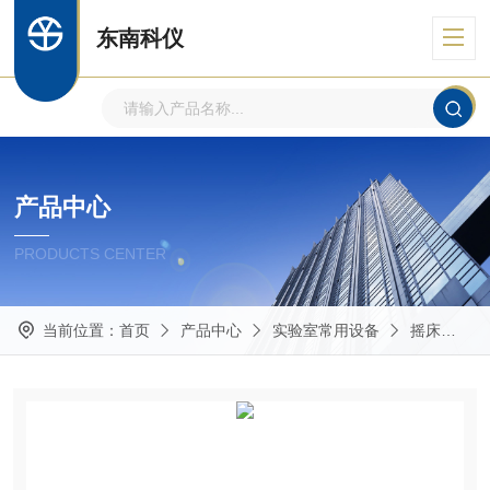
东南科仪
产品中心
PRODUCTS CENTER
当前位置：
首页
产品中心
实验室常用设备
摇床
KS