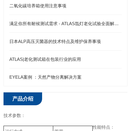
二氧化碳培养箱使用注意事项
满足你所有耐候测试需求 - ATLAS氙灯老化试验全面解决方案
日本ALP高压灭菌器的技术特点及维护保养事项
ATLAS|老化测试箱在包装行业的应用
EYELA案例 ：天然产物分离解决方案
产品介绍
技术参数：
性能特点：