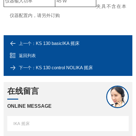
仪器输入功率
45 W
夹具不含在本
仪器配置内，请另外订购
KS 130 basicIKA 摇床
上一个：
返回列表
KS 130 control NOLIKA 摇床
下一个：
在线留言
ONLINE MESSAGE