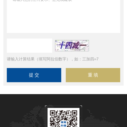
请输入计算结果（填写阿拉伯数字），如：三加四=7