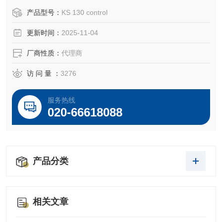
产品型号：
KS 130 control
更新时间：
2025-11-04
厂商性质：
代理商
访 问 量 ：
3276
服务热线
020-66618088
产品分类
相关文章