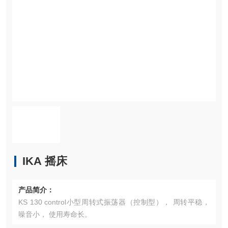
IKA 摇床
产品简介：
KS 130 control小型周转式振荡器（控制型）， 周转平稳，
噪音小， 使用寿命长。