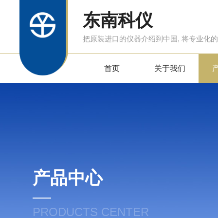
东南科仪
把原装进口的仪器介绍到中国, 将专业化
首页
关于我们
产品中心
PRODUCTS CENTER