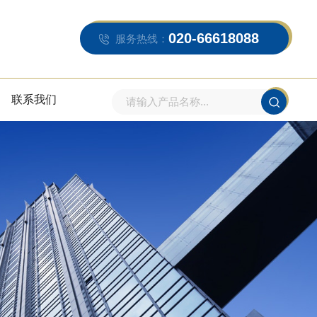
020-66618088
服务热线：
联系我们