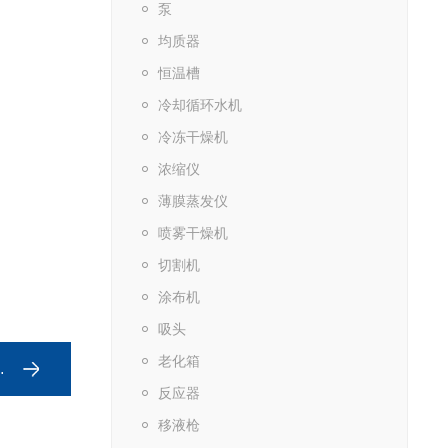
泵
均质器
恒温槽
冷却循环水机
冷冻干燥机
浓缩仪
薄膜蒸发仪
喷雾干燥机
切割机
涂布机
吸头
老化箱
反应器
移液枪