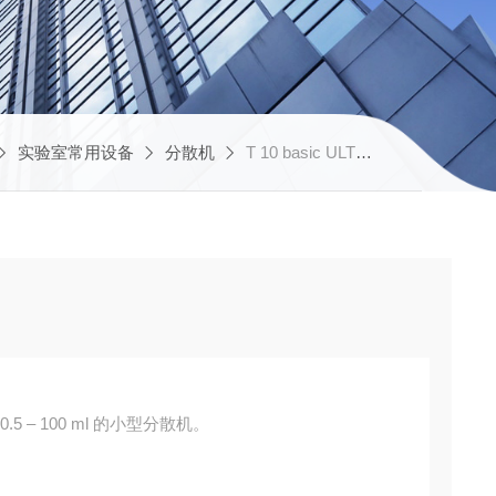
实验室常用设备
分散机
T 10 basic ULTRA-TURRAX®IKA 分散机
 0.5 – 100 ml 的小型分散机。