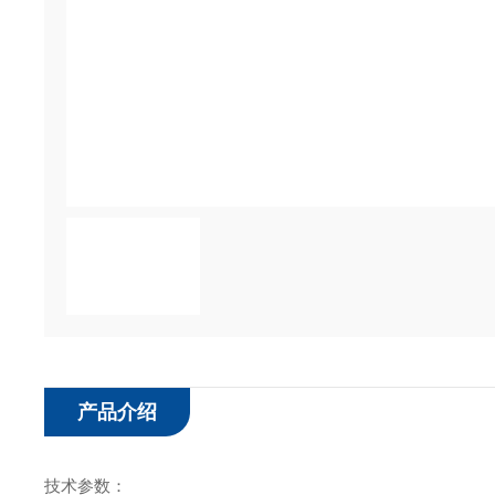
产品介绍
技术参数：