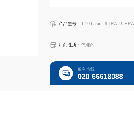
产品型号：
T 10 basic ULTRA-TURR
厂商性质：
代理商
服务热线
020-66618088