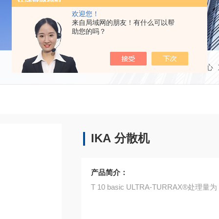
欢迎您！
来自局域网的朋友！有什么可以帮
助您的吗？
当前位置：
首页
产品中心
IKA 分散机
产品简介：
T 10 basic ULTRA-TURRAX®处理量为