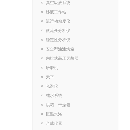
真空吸液系统
移液工作站
流运动粘度仪
微流变分析仪
稳定性分析仪
安全型油漆烘箱
内排式高压灭菌器
研磨机
天平
光谱仪
纯水系统
烘箱、干燥箱
恒温水浴
合成仪器