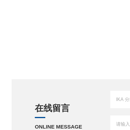
在线留言
ONLINE MESSAGE