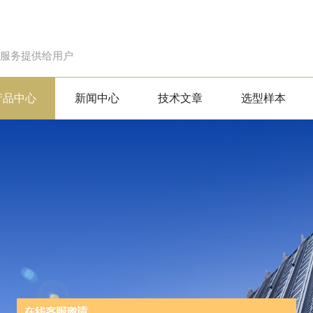
的服务提供给用户
产品中心
新闻中心
技术文章
选型样本