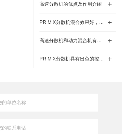
高速分散机的优点及作用介绍
PRIMIX分散机混合效果好，能够快速实现均匀分散
高速分散机和动力混合机有什么区别
PRIMIX分散机具有出色的控制性能