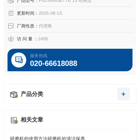
产品型号：
PULVERISETTE 13 经典型
更新时间：
2025-08-13
厂商性质：
代理商
访 问 量 ：
2495
服务热线
020-66618088
产品分类
相关文章
研磨机的使用方法研磨机的清洁保养