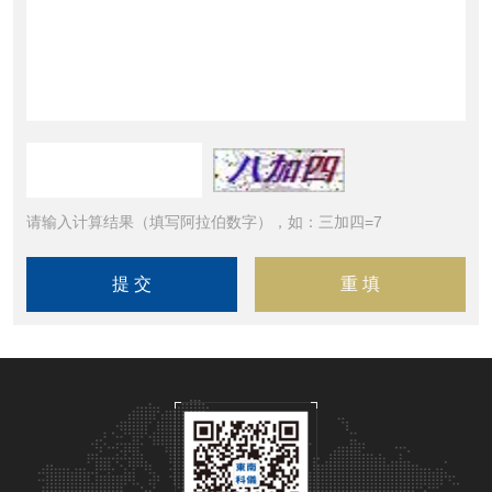
请输入计算结果（填写阿拉伯数字），如：三加四=7