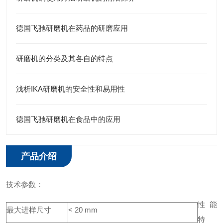
德国飞驰研磨机在药品的研磨应用
研磨机的分类及其各自的特点
浅析IKA研磨机的安全性和易用性
德国飞驰研磨机在食品中的应用
产品介绍
技术参数：
性能
最大进样尺寸
< 20 mm
特