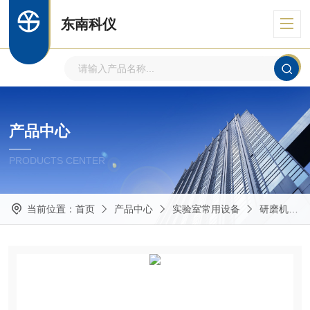
东南科仪
产品中心
PRODUCTS CENTER
当前位置：
首页
产品中心
实验室常用设备
研磨机