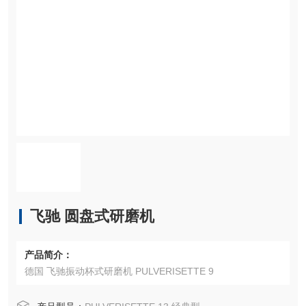
飞驰 圆盘式研磨机
产品简介：
德国 飞驰振动杯式研磨机 PULVERISETTE 9