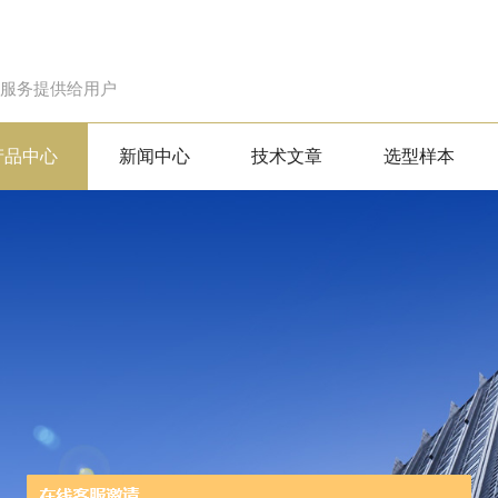
的服务提供给用户
产品中心
新闻中心
技术文章
选型样本