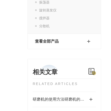
振荡器
旋转蒸发仪
搅拌器
分散机
查看全部产品
相关文章
RELATED ARTICLES
研磨机的使用方法研磨机的清洁保养