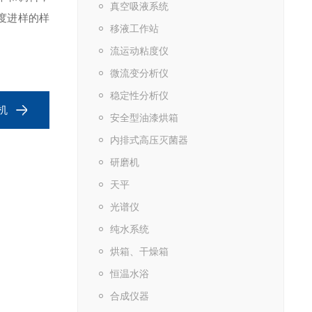
真空吸液系统
度进样的样
移液工作站
流运动粘度仪
微流变分析仪
稳定性分析仪
磨机
安全型油漆烘箱
内排式高压灭菌器
研磨机
天平
光谱仪
纯水系统
烘箱、干燥箱
恒温水浴
合成仪器