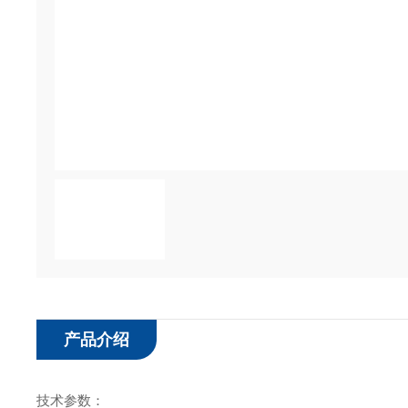
产品介绍
技术参数：