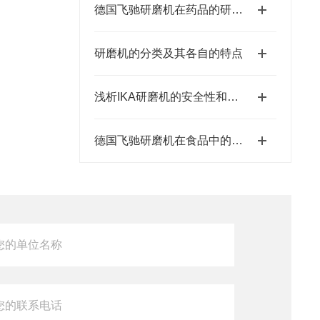
德国飞驰研磨机在药品的研磨应用
研磨机的分类及其各自的特点
浅析IKA研磨机的安全性和易用性
德国飞驰研磨机在食品中的应用