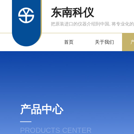
东南科仪
把原装进口的仪器介绍到中国, 将专业化
首页
关于我们
产品中心
PRODUCTS CENTER