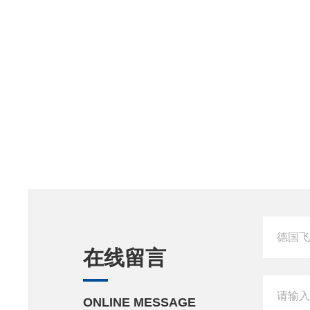
在线留言
ONLINE MESSAGE