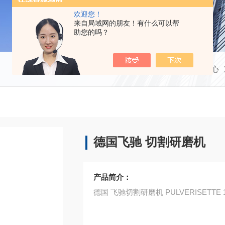
欢迎您！
来自局域网的朋友！有什么可以帮
助您的吗？
当前位置：
首页
产品中心
德国飞驰 切割研磨机
产品简介：
德国 飞驰切割研磨机 PULVERISE