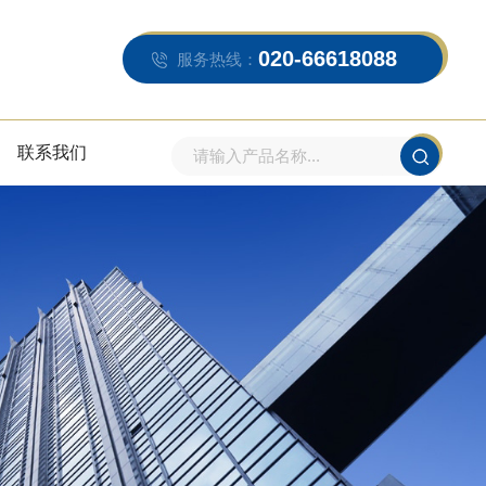
020-66618088
服务热线：
联系我们