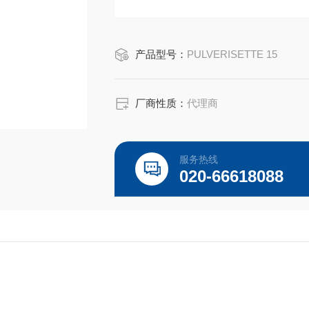
产品型号：
PULVERISETTE 15
厂商性质：
代理商
服务热线
020-66618088