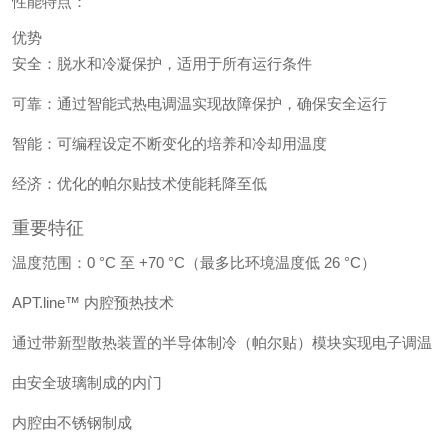
性能特点：
优势
安全：脱水和冷凝保护，适用于所有运行条件
可靠：通过智能式热电调温实现故障保护，确保安全运行
智能：可编程设定不断变化的培养和冷却用温度
经济：优化的帕尔贴技术使能耗降至低
重要特征
温度范围：0 °C 至 +70 °C（最多比环境温度低 26 °C）
APT.line™ 内腔预热技术
通过带新型散热装置的半导体制冷（帕尔贴）模块实现电子调温
由安全玻璃制成的内门
内腔由不锈钢制成