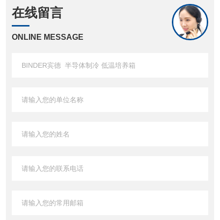
在线留言
ONLINE MESSAGE