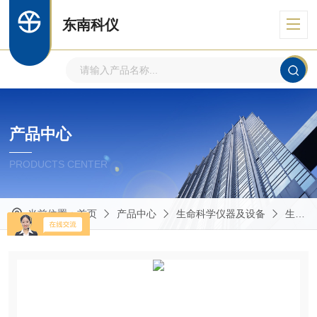
东南科仪
产品中心
PRODUCTS CENTER
当前位置：
首页
产品中心
生命科学仪器及设备
生化培养箱