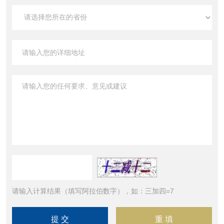
请输入计算结果（填写阿拉伯数字），如：三加四=7