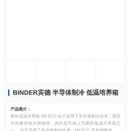
BINDER宾德 半导体制冷 低温培养箱
产品简介：
新款低温培养箱 KB ECO 由于采用了半导体制冷技术，而且
在热量排放方面获得，因此是市场上节能的低温培养箱之
一。 由于采用了半导体制冷技术，KB ECO 系列的噪音特别