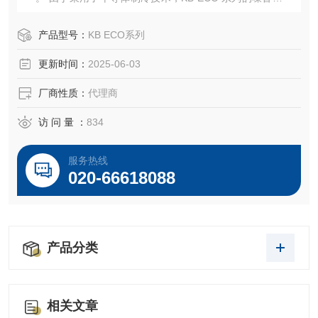
低。
产品型号：
KB ECO系列
更新时间：
2025-06-03
厂商性质：
代理商
访 问 量 ：
834
服务热线
020-66618088
产品分类
相关文章