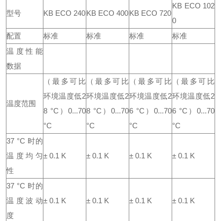
KB ECO 102
型号
KB ECO 240
KB ECO 400
KB ECO 720
0
配置
标准
标准
标准
标准
温度性能
数据
（最多可比
（最多可比
（最多可比
（最多可比
环境温度低2
环境温度低2
环境温度低2
环境温度低2
温度范围
8 °C）
0...70
8 °C）
0...70
6 °C）
0...70
6 °C）
0...70
°C
°C
°C
°C
37 °C 时的
温度均匀
± 0.1 K
± 0.1 K
± 0.1 K
± 0.1 K
性
37 °C 时的
温度波动
± 0.1 K
± 0.1 K
± 0.1 K
± 0.1 K
度