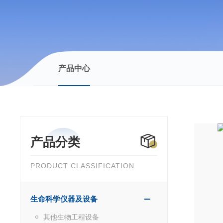
产品中心
产品分类
PRODUCT CLASSIFICATION
生命科学仪器及设备
其他生物工程设备