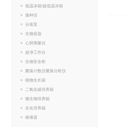
低温冰箱/超低温冰箱
接种仪
分装泵
生物容器
心肺测量仪
超净工作台
生物安全柜
菌落计数仪菌落分析仪
植物生长箱
二氧化碳培养箱
微生物培养箱
生化培养箱
移液器