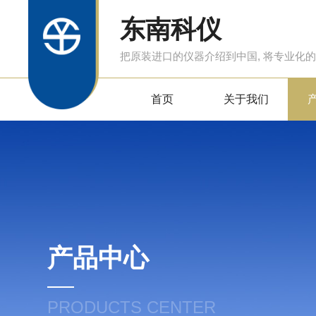
东南科仪
把原装进口的仪器介绍到中国, 将专业化
首页
关于我们
产品中心
PRODUCTS CENTER