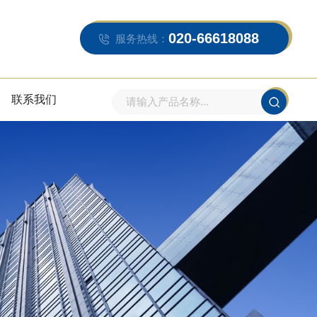
020-66618088
服务热线：
联系我们