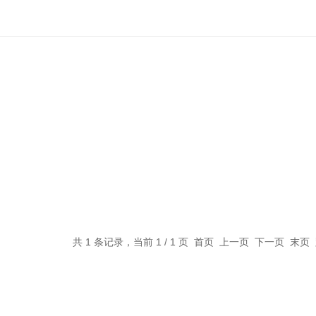
共 1 条记录，当前 1 / 1 页 首页 上一页 下一页 末