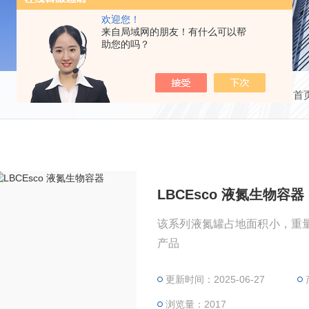
欢迎您！
来自局域网的朋友！有什么可以帮
助您的吗？
当前位置：
首
LBCEsco 液氮生物容器
该系列液氮罐占地面积小，重
产品
更新时间：2025-06-27
浏览量：2017