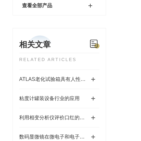
查看全部产品
相关文章
RELATED ARTICLES
ATLAS老化试验箱具有人性化的设计，易于操作和维护
粘度计罐装设备行业的应用
利用相变分析仪评价口红的稳定性
数码显微镜在微电子和电子行业的应用