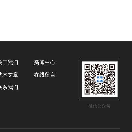
关于我们
新闻中心
技术文章
在线留言
联系我们
微信公众号