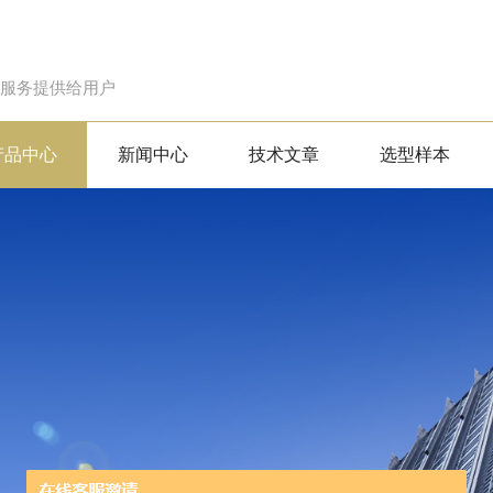
的服务提供给用户
产品中心
新闻中心
技术文章
选型样本