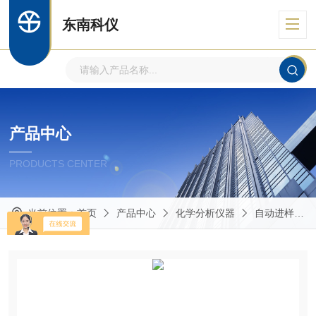
东南科仪
产品中心
PRODUCTS CENTER
当前位置：
首页
产品中心
化学分析仪器
自动进样器