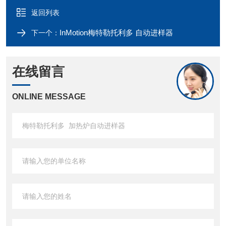
返回列表
InMotion梅特勒托利多 自动进样器
下一个：
在线留言
ONLINE MESSAGE