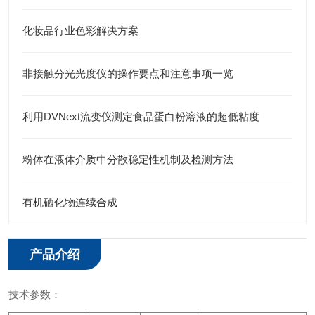
化妆品行业色彩解决方案
非接触分光光度仪的操作要点和注意事项一览
利用DVNext流变仪测定食品蛋白粉溶液的超低粘度
粉体在液体介质中分散稳定性机制及检测方法
有机硒化物连续合成
产品介绍
技术参数：