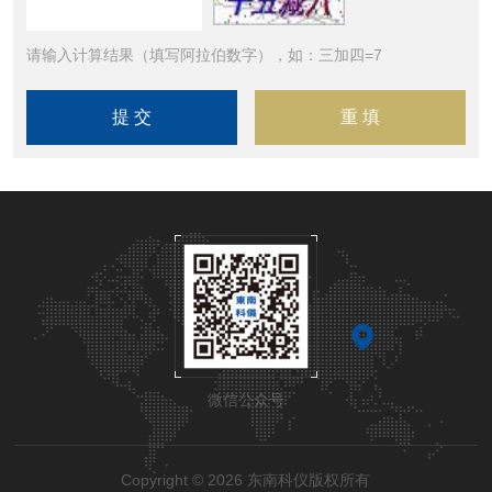
请输入计算结果（填写阿拉伯数字），如：三加四=7
微信公众号
Copyright © 2026 东南科仪版权所有