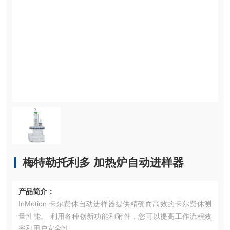
梅特勒托利多 加热炉自动进样器
产品简介：
InMotion 卡尔费休自动进样器提供精确而高效的卡尔费休测
量性能。 利用各种创新功能和附件，您可以提高工作流程效
率和用户安全性。