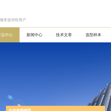
的服务提供给用户
产品中心
新闻中心
技术文章
选型样本