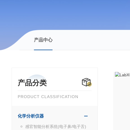
产品中心
产品分类
PRODUCT CLASSIFICATION
化学分析仪器
感官智能分析系统(电子鼻/电子舌)