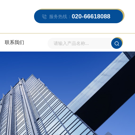
020-66618088
服务热线：
联系我们