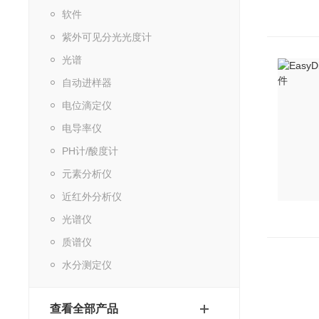
软件
紫外可见分光光度计
光谱
自动进样器
电位滴定仪
电导率仪
PH计/酸度计
元素分析仪
近红外分析仪
光谱仪
质谱仪
水分测定仪
查看全部产品