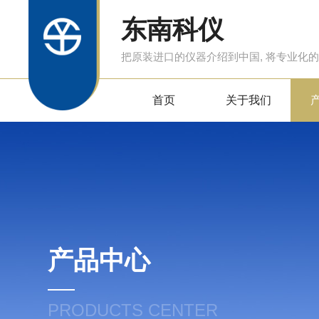
东南科仪
把原装进口的仪器介绍到中国, 将专业化
首页
关于我们
产品中心
PRODUCTS CENTER