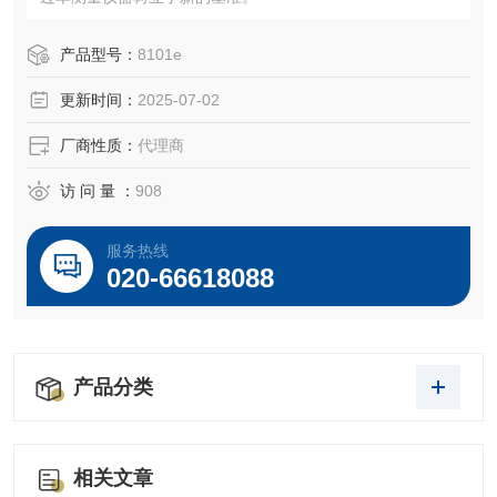
产品型号：
8101e
更新时间：
2025-07-02
厂商性质：
代理商
访 问 量 ：
908
服务热线
020-66618088
产品分类
相关文章