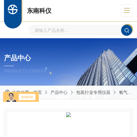
东南科仪
产品中心
PRODUCTS CENTER
当前位置：
首页
产品中心
包装行业专用仪器
氧气透过率分析仪