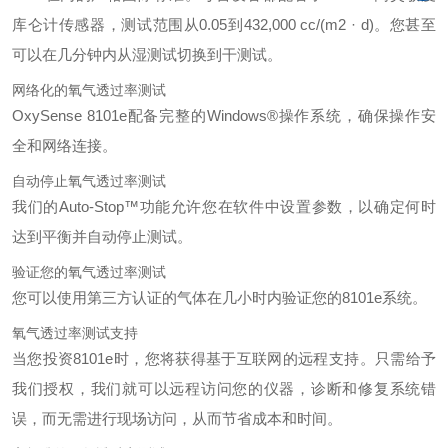
库仑计传感器，测试范围从0.05到432,000 cc/(m2 · d)。您甚至
可以在几分钟内从湿测试切换到干测试。
网络化的氧气透过率测试
OxySense 8101e配备完整的Windows®操作系统，确保操作安
全和网络连接。
自动停止氧气透过率测试
我们的Auto-Stop™功能允许您在软件中设置参数，以确定何时
达到平衡并自动停止测试。
验证您的氧气透过率测试
您可以使用第三方认证的气体在几小时内验证您的8101e系统。
氧气透过率测试支持
当您投资8101e时，您将获得基于互联网的远程支持。只需给予
我们授权，我们就可以远程访问您的仪器，诊断和修复系统错
误，而无需进行现场访问，从而节省成本和时间。