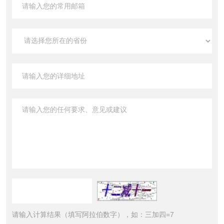
请输入计算结果（填写阿拉伯数字），如：三加四=7