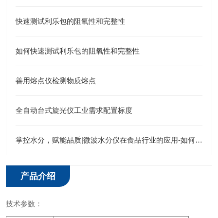
快速测试利乐包的阻氧性和完整性
如何快速测试利乐包的阻氧性和完整性
善用熔点仪检测物质熔点
全自动台式旋光仪工业需求配置标度
掌控水分，赋能品质|微波水分仪在食品行业的应用-如何解决“浓汤宝”的水分检测难题
产品介绍
技术参数：