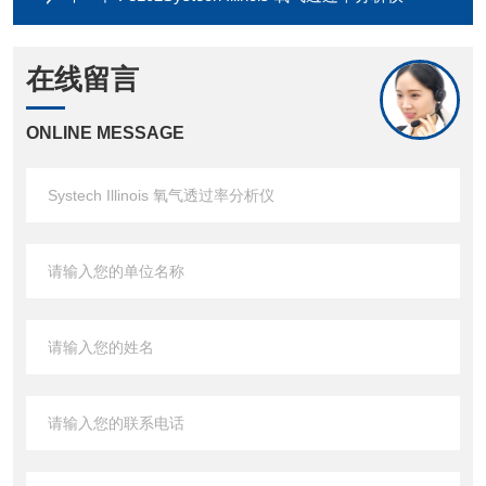
在线留言
ONLINE MESSAGE