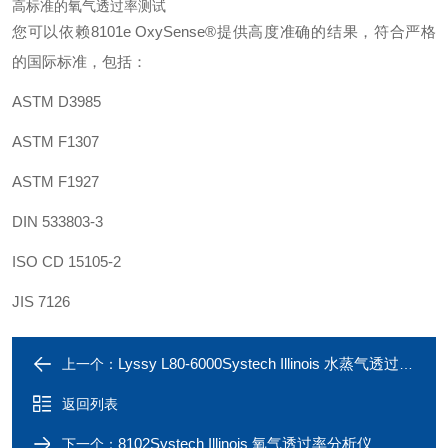
高标准的氧气透过率测试
您可以依赖8101e OxySense®提供高度准确的结果，符合严格
的国际标准，包括：
ASTM D3985
ASTM F1307
ASTM F1927
DIN 533803-3
ISO CD 15105-2
JIS 7126
Lyssy L80-6000Systech Illinois 水蒸气透过率分析仪
上一个：
返回列表
8102Systech Illinois 氧气透过率分析仪
下一个：