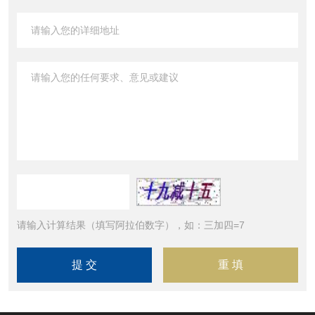
请输入计算结果（填写阿拉伯数字），如：三加四=7