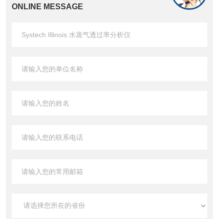
ONLINE MESSAGE