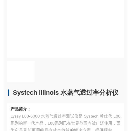
Systech Illinois 水蒸气透过率分析仪
产品简介：
Lyssy L80-6000 水蒸气透过率测试仪是 Systech 希仕代 L80
系列的新一代产品，L80系列已在世界范围内被广泛使用，因
为它是目前可用的具有成本效益的解决方案，提供现实条件