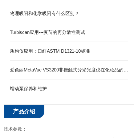
物理吸附和化学吸附有什么区别？
Turbiscan应用---疫苗的再分散性测试
质构仪应用：口红ASTM D1321-10标准
爱色丽MetaVue VS3200非接触式分光光度仪在化妆品的应用
蠕动泵保养和维护
产品介绍
技术参数：