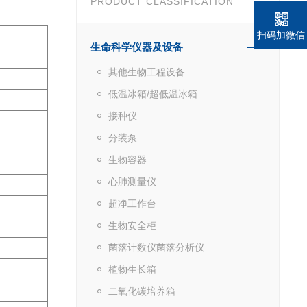
PRODUCT CLASSIFICATION
扫码加微信
生命科学仪器及设备
其他生物工程设备
低温冰箱/超低温冰箱
接种仪
分装泵
生物容器
心肺测量仪
超净工作台
生物安全柜
菌落计数仪菌落分析仪
植物生长箱
二氧化碳培养箱