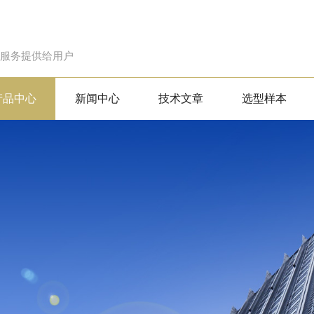
的服务提供给用户
产品中心
新闻中心
技术文章
选型样本