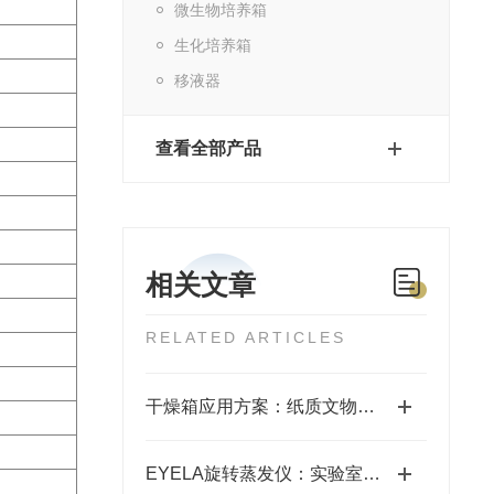
微生物培养箱
生化培养箱
移液器
查看全部产品
相关文章
RELATED ARTICLES
干燥箱应用方案：纸质文物的修复与保护
EYELA旋转蒸发仪：实验室蒸馏的效率之选