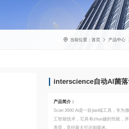
当前位置：
首页
产品中心
interscience自动
产品简介：
Scan 3000 Ai是一款jian端
工智能技术，它具有zhuo越的性能
养皿，直径最大可达90毫米。