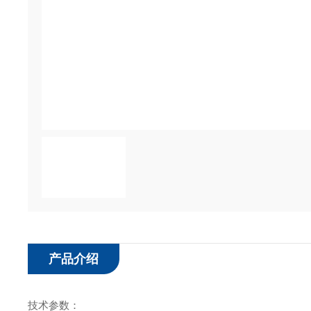
产品介绍
技术参数：