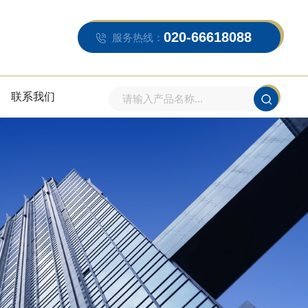
020-66618088
服务热线：
联系我们