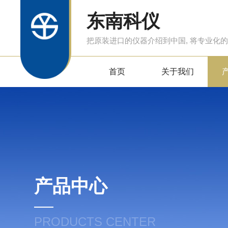
东南科仪
把原装进口的仪器介绍到中国, 将专业化
首页
关于我们
产品中心
PRODUCTS CENTER