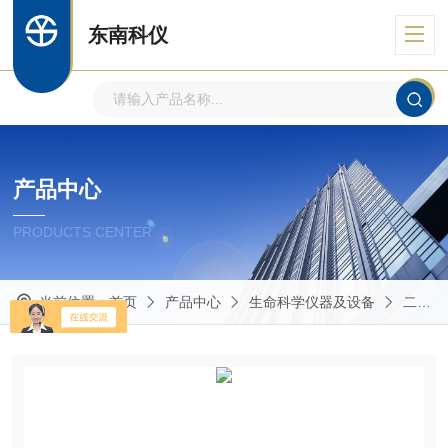
东南科仪
产品中心
PRODUCTS CENTER
当前位置：
首页
产品中心
生命科学仪器及设备
二氧化碳培养箱