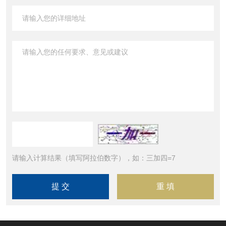
请输入计算结果（填写阿拉伯数字），如：三加四=7