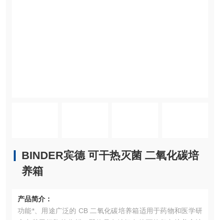
BINDER宾德 可干热灭菌 二氧化碳培
养箱
产品简介：
功能*、用途广泛的 CB 二氧化碳培养箱适用于药物和医学研