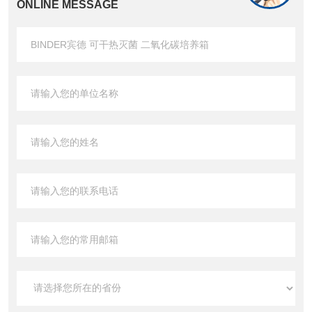
ONLINE MESSAGE