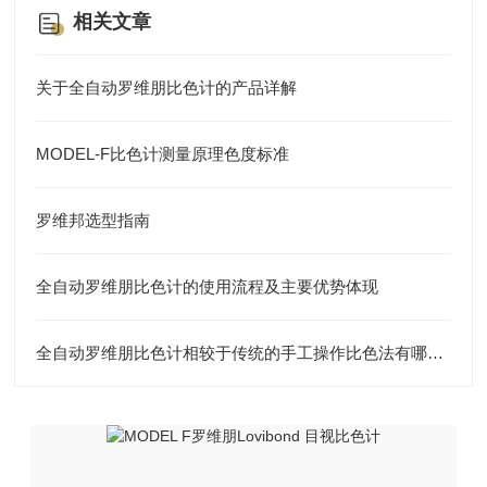
相关文章
关于全自动罗维朋比色计的产品详解
MODEL-F比色计测量原理色度标准
罗维邦选型指南
全自动罗维朋比色计的使用流程及主要优势体现
全自动罗维朋比色计相较于传统的手工操作比色法有哪些优势？