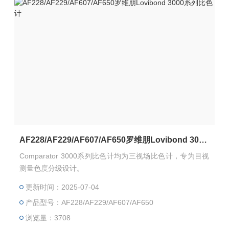
AF228/AF229/AF607/AF650罗维朋Lovibond 3000系列比色计
Comparator 3000系列比色计均为三视场比色计，专为目视
测量色度分级设计。
更新时间：2025-07-04
产品型号：AF228/AF229/AF607/AF650
浏览量：3708