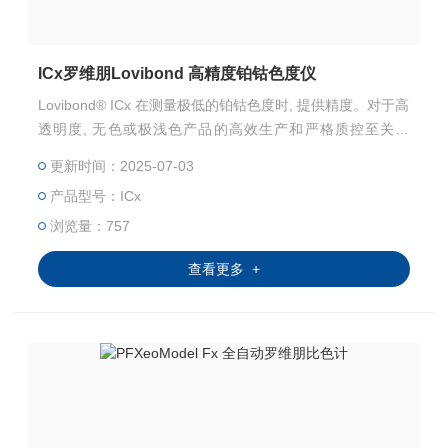
ICx罗维朋Lovibond 高精度铂钴色度仪
Lovibond® ICx 在测量极低的铂钴色度时, 提供精度。对于高
透明度, 无色或极浅色产品的高效生产和严格质控至关重
要。
更新时间：2025-07-03
产品型号：ICx
浏览量：757
查看更多 +