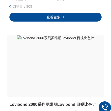
浏览量：909
查看更多 +
Lovibond 2000系列罗维朋Lovibond 目视比色计