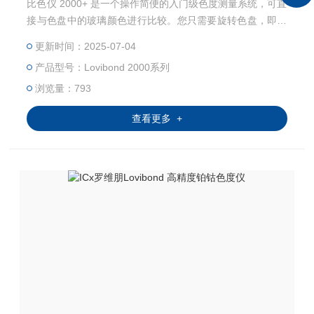
比色仪 2000+ 是一个操作简便的入门级色度测量系统，可直
接与色盘中的玻璃颜色进行比较。您只需要旋转色盘，即可
获得相对于色标的下一个结果。
更新时间：2025-07-04
产品型号：Lovibond 2000系列
浏览量：793
查看更多 +