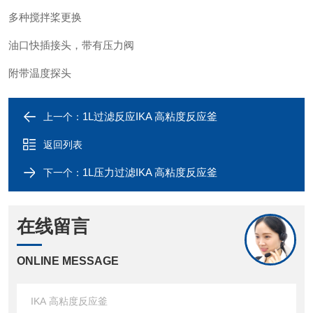
多种搅拌桨更换
油口快插接头，带有压力阀
附带温度探头
1L过滤反应IKA 高粘度反应釜
上一个：
返回列表
1L压力过滤IKA 高粘度反应釜
下一个：
在线留言
ONLINE MESSAGE