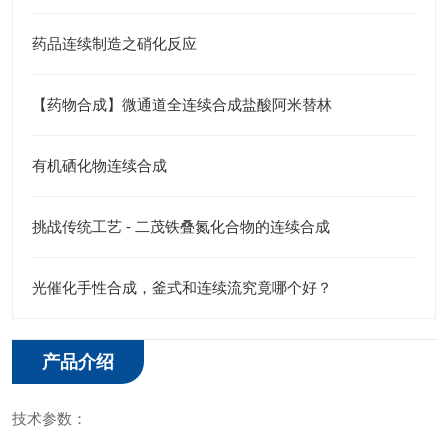
药品连续制造之硝化反应
【药物合成】微通道全连续合成盐酸阿米替林
有机硒化物连续合成
挑战传统工艺 - 二茂铁叠氮化合物的连续合成
光催化手性合成，釜式和连续流究竟哪个好？
产品介绍
技术参数：