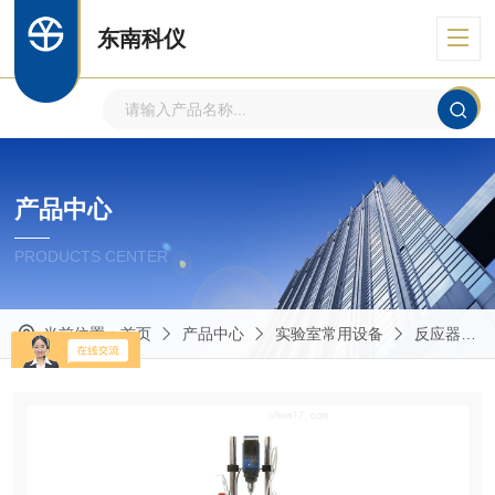
东南科仪
产品中心
PRODUCTS CENTER
当前位置：
首页
产品中心
实验室常用设备
反应器