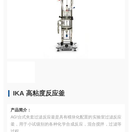
IKA 高粘度反应釜
产品简介：
AG!台式夹套过滤反应釜是具有模块化配置的实验室过滤反应
釜，用于小试级别的各种化学合成反应，混合搅拌，过滤等
过程。