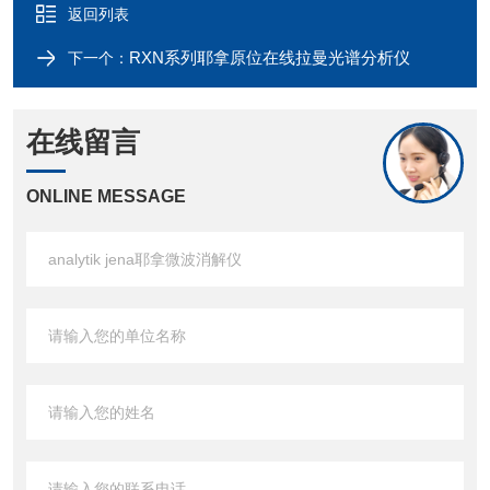
返回列表
RXN系列耶拿原位在线拉曼光谱分析仪
下一个：
在线留言
ONLINE MESSAGE