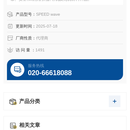
产品型号：
SPEED wave
更新时间：
2025-07-18
厂商性质：
代理商
访 问 量 ：
1491
服务热线
020-66618088
产品分类
相关文章