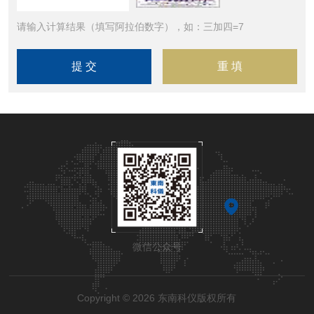
请输入计算结果（填写阿拉伯数字），如：三加四=7
微信公众号
Copyright © 2026 东南科仪版权所有