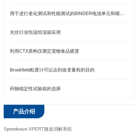
用于进行老化测试和性能测试的BINDER电池单元和模块检测箱
光伏行业恒温恒湿箱应用
利用CTX质构仪测定宠物食品硬度
Brookfield粘度计可以达到改变量程的目的
药物稳定性试验箱的选择
产品介绍
Speedwave XPERT微波消解系统