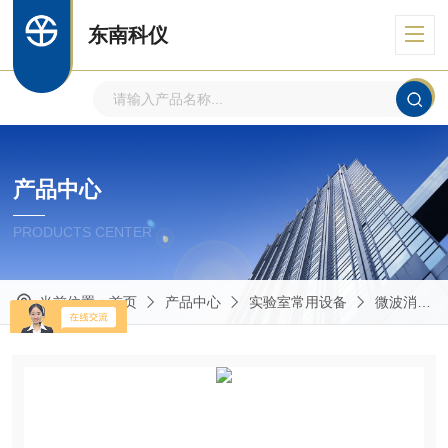
东南科仪
产品中心
PRODUCTS CENTER
当前位置：
首页
产品中心
实验室常用设备
微波消解仪