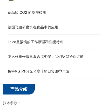
食品级 CO2 的质谱检测
德国飞驰研磨机在食品中的应用
Leica显微镜的工作原理和性能特点
怎么样操作微量混合流变仪，我们这就给你讲解
梅特托利多分光光度计的日常维护介绍
产品介绍
技术参数：