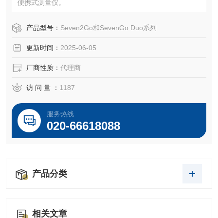
便携式测量仪。
产品型号：
Seven2Go和SevenGo Duo系列
更新时间：
2025-06-05
厂商性质：
代理商
访 问 量 ：
1187
服务热线
020-66618088
产品分类
相关文章