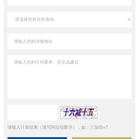
请输入计算结果（填写阿拉伯数字），如：三加四=7