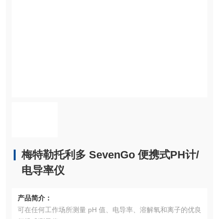
梅特勒托利多 SevenGo 便携式PH计/
电导率仪
产品简介：
可在任何工作场所测量 pH 值、电导率、溶解氧和离子的优良