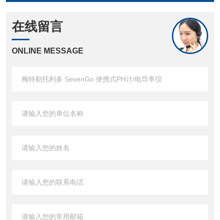
在线留言
ONLINE MESSAGE