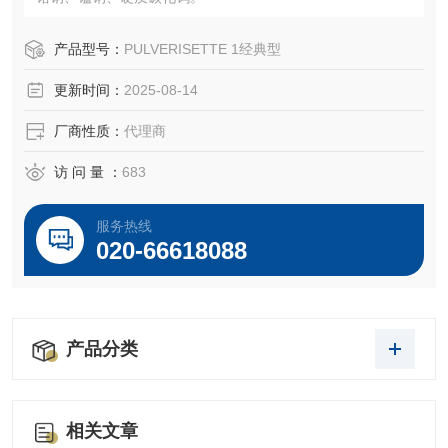
产品型号：
PULVERISETTE 1经典型
更新时间：
2025-08-14
厂商性质：
代理商
访 问 量 ：
683
服务热线
020-66618088
产品分类
相关文章