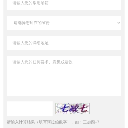
请输入计算结果（填写阿拉伯数字），如：三加四=7