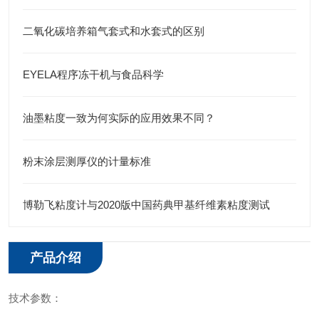
二氧化碳培养箱气套式和水套式的区别
EYELA程序冻干机与食品科学
油墨粘度一致为何实际的应用效果不同？
粉末涂层测厚仪的计量标准
博勒飞粘度计与2020版中国药典甲基纤维素粘度测试
产品介绍
技术参数：