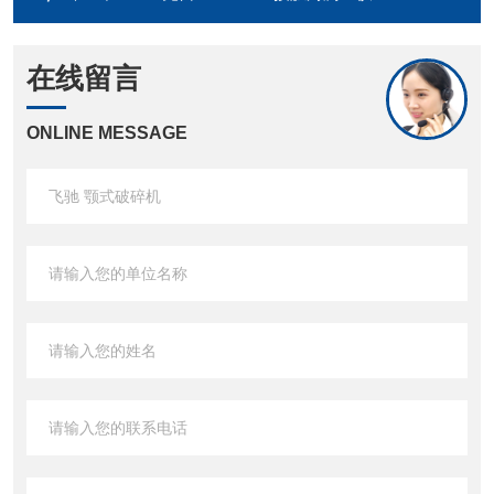
在线留言
ONLINE MESSAGE