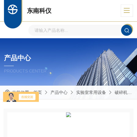
东南科仪
产品中心
PRODUCTS CENTER
当前位置：
首页
产品中心
实验室常用设备
破碎机