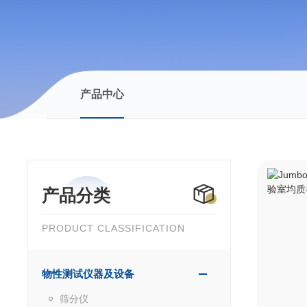
产品中心
产品分类
PRODUCT CLASSIFICATION
物性测试仪器及设备
筛分仪