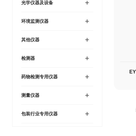
光学仪器及设备
环境监测仪器
其他仪器
检测器
E
药物检测专用仪器
测量仪器
包装行业专用仪器