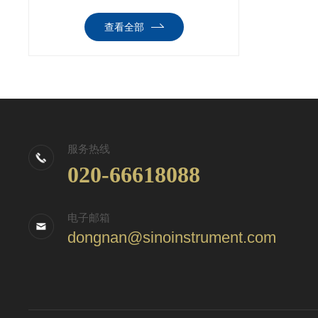
查看全部
服务热线
020-66618088
电子邮箱
dongnan@sinoinstrument.com