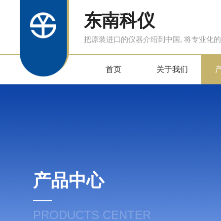
东南科仪
把原装进口的仪器介绍到中国, 将专业化
首页
关于我们
产品中心
PRODUCTS CENTER