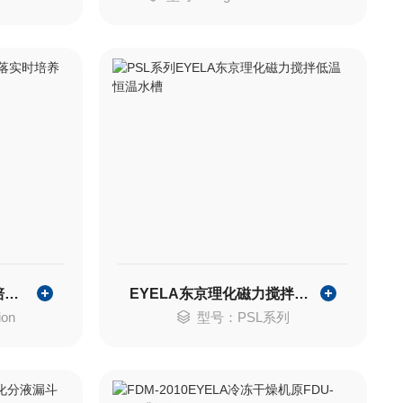
interscience 菌落实时培养及计数工作站
EYELA东京理化磁力搅拌低温恒温水槽
on
型号：PSL系列