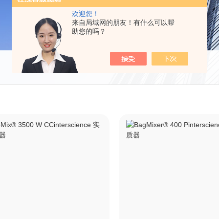
欢迎您！
来自局域网的朋友！有什么可以帮
助您的吗？