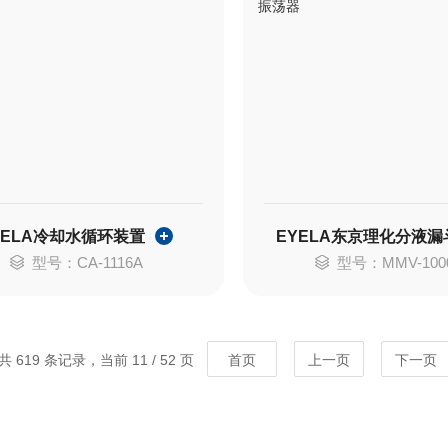
YELA冷却水循环装置
型号：CA-1116A
型号：MMV-100
共 619 条记录，当前 11 / 52 页
首页
上一页
下一页