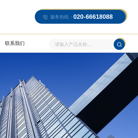
020-66618088
服务热线：
联系我们