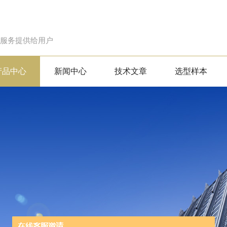
的服务提供给用户
产品中心
新闻中心
技术文章
选型样本