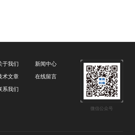
关于我们
新闻中心
技术文章
在线留言
联系我们
微信公众号