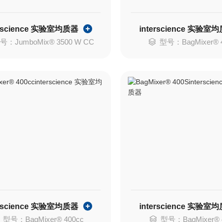
erscience 实验室均质器
interscience 实验室
号：JumboMix® 3500 W CC
型号：BagMixer® 4
erscience 实验室均质器
interscience 实验室
型号：BagMixer® 400cc
型号：BagMixer® 