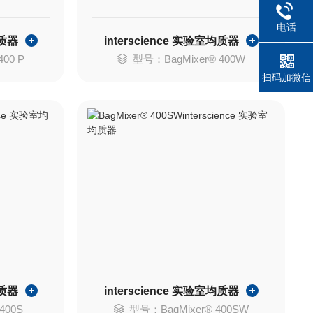
电话
均质器
interscience 实验室均质器
00 P
型号：BagMixer® 400W
扫码加微信
均质器
interscience 实验室均质器
400S
型号：BagMixer® 400SW