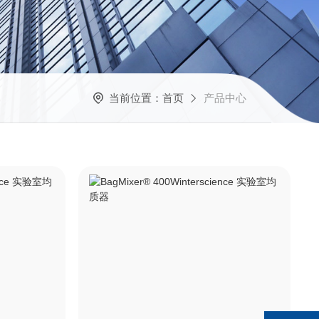
当前位置：
首页
产品中心